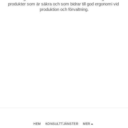
produkter som är säkra och som bidrar till god ergonomi vid 
produktion och förvaltning.
HEM
KONSULTTJÄNSTER
MER